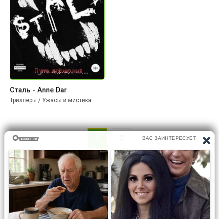
Сталь - Anne Dar
Триллеры / Ужасы и мистика
1
2