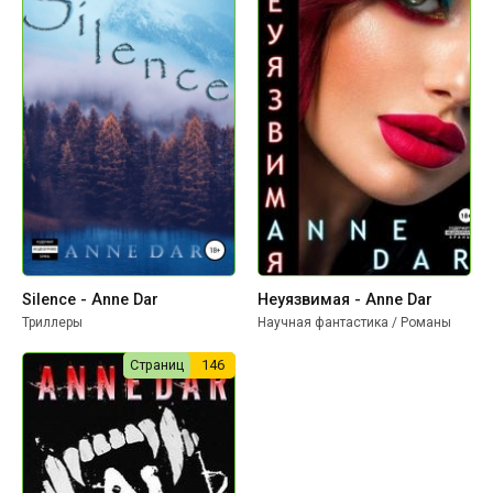
Silence - Anne Dar
Неуязвимая - Anne Dar
Триллеры
Научная фантастика / Романы
Страниц
146