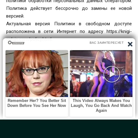
политики обработки персональных данных Оператором.
Политика действует бессрочно до замены ее новой
версией.
Актуальная версия Политики в свободном доступе
расположена в сети Интернет по адресу https://knigi-
onlajn.com/policy.html.