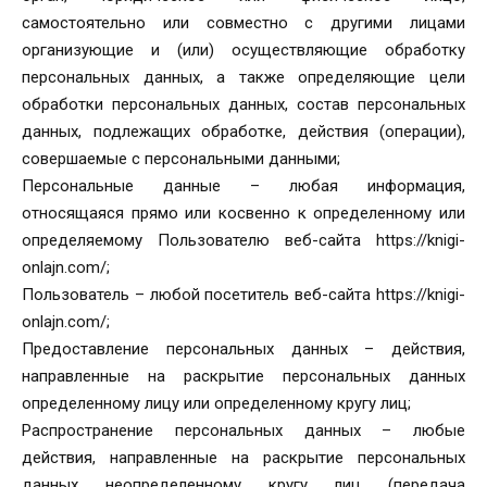
самостоятельно или совместно с другими лицами
организующие и (или) осуществляющие обработку
персональных данных, а также определяющие цели
обработки персональных данных, состав персональных
данных, подлежащих обработке, действия (операции),
совершаемые с персональными данными;
Персональные данные – любая информация,
относящаяся прямо или косвенно к определенному или
определяемому Пользователю веб-сайта https://knigi-
onlajn.com/;
Пользователь – любой посетитель веб-сайта https://knigi-
onlajn.com/;
Предоставление персональных данных – действия,
направленные на раскрытие персональных данных
определенному лицу или определенному кругу лиц;
Распространение персональных данных – любые
действия, направленные на раскрытие персональных
данных неопределенному кругу лиц (передача