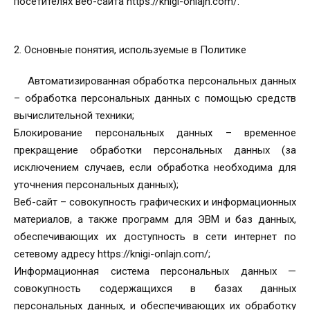
посетителях веб-сайта https://knigi-onlajn.com/.
2. Основные понятия, используемые в Политике
Автоматизированная обработка персональных данных
– обработка персональных данных с помощью средств
вычислительной техники;
Блокирование персональных данных – временное
прекращение обработки персональных данных (за
исключением случаев, если обработка необходима для
уточнения персональных данных);
Веб-сайт – совокупность графических и информационных
материалов, а также программ для ЭВМ и баз данных,
обеспечивающих их доступность в сети интернет по
сетевому адресу https://knigi-onlajn.com/;
Информационная система персональных данных —
совокупность содержащихся в базах данных
персональных данных, и обеспечивающих их обработку