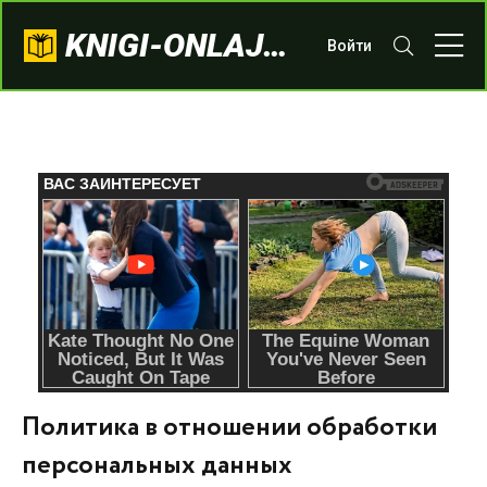
KNIGI-ONLAJN.COM
Войти
Политика в отношении обработки
персональных данных