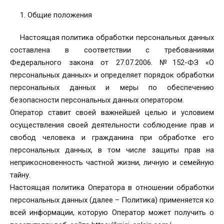
1. Общие положения
Настоящая политика обработки персональных данных
составлена в соответствии с требованиями
Федерального закона от 27.07.2006. №152-ФЗ «О
персональных данных» и определяет порядок обработки
персональных данных и меры по обеспечению
безопасности персональных данных оператором.
Оператор ставит своей важнейшей целью и условием
осуществления своей деятельности соблюдение прав и
свобод человека и гражданина при обработке его
персональных данных, в том числе защиты прав на
неприкосновенность частной жизни, личную и семейную
тайну.
Настоящая политика Оператора в отношении обработки
персональных данных (далее – Политика) применяется ко
всей информации, которую Оператор может получить о