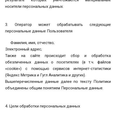
результате которых уничтожаются материальные
носители персональных данных.
3. Оператор может обрабатывать следующие
персональные данные Пользователя
Фамилия, имя, отчество;
Электронный адрес;
Также на сайте происходит сбор и обработка
обезличенных данных о посетителях (в т.ч. файлов
«cookie») с помощью сервисов интернет-статистики
(Яндекс Метрика и Гугл Аналитика и других).
Вышеперечисленные данные далее по тексту Политики
объединены общим понятием Персональные данные.
4. Цели обработки персональных данных