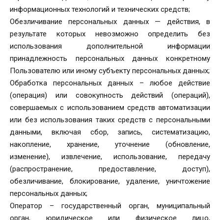
информационных технологий и технических средств;
Обезличивание персональных данных — действия, в
результате которых невозможно определить без
использования дополнительной информации
принадлежность персональных данных конкретному
Пользователю или иному субъекту персональных данных;
Обработка персональных данных – любое действие
(операция) или совокупность действий (операций),
совершаемых с использованием средств автоматизации
или без использования таких средств с персональными
данными, включая сбор, запись, систематизацию,
накопление, хранение, уточнение (обновление,
изменение), извлечение, использование, передачу
(распространение, предоставление, доступ),
обезличивание, блокирование, удаление, уничтожение
персональных данных;
Оператор – государственный орган, муниципальный
орган, юридическое или физическое лицо,