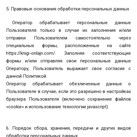
5. Правовые основания обработки персональных данных
Оператор обрабатывает персональные данные
Пользователя только в случае их заполнения и/или
отправки Пользователем самостоятельно через
специальные формы, расположенные на сайте
https://knigi-onlajn.com/. Заполняя соответствующие
формы и/или отправляя свои персональные данные
Оператору, Пользователь выражает свое согласие с
данной Политикой.
Оператор обрабатывает обезличенные данные о
Пользователе в случае, если это разрешено в настройках
браузера Пользователя (включено сохранение файлов
«cookie» и использование технологии jаvascript).
6. Порядок сбора, хранения, передачи и других видов
обработки персональных данных