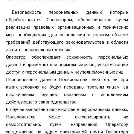
Безопасность персональных данных, которые
обрабатываются Оператором, обеспечивается путем
реализации правовых, организационных и технических
мер, необходимых для выполнения в полном объеме
требований действующего законодательства в области
защиты персональных данных.
Оператор обеспечивает сохранность персональных
данных и принимает все возможные меры, исключающие
доступ к персональным данным неуполномоченных лиц.
Персональные данные Пользователя никогда, ни при
каких условиях не будут переданы третьим лицам, за
исключением случаев, связанных с исполнением
действующего законодательства.
В случае выявления неточностей в персональных данных,
Пользователь может актуализировать их
самостоятельно, путем направления Оператору
уведомление на адрес электронной почты Оператора