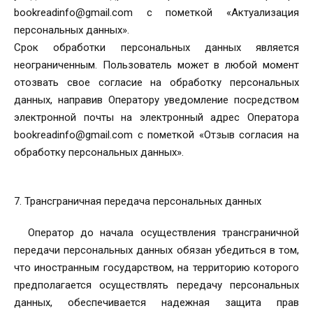
bookreadinfo@gmail.com с пометкой «Актуализация
персональных данных».
Срок обработки персональных данных является
неограниченным. Пользователь может в любой момент
отозвать свое согласие на обработку персональных
данных, направив Оператору уведомление посредством
электронной почты на электронный адрес Оператора
bookreadinfo@gmail.com с пометкой «Отзыв согласия на
обработку персональных данных».
7. Трансграничная передача персональных данных
Оператор до начала осуществления трансграничной
передачи персональных данных обязан убедиться в том,
что иностранным государством, на территорию которого
предполагается осуществлять передачу персональных
данных, обеспечивается надежная защита прав