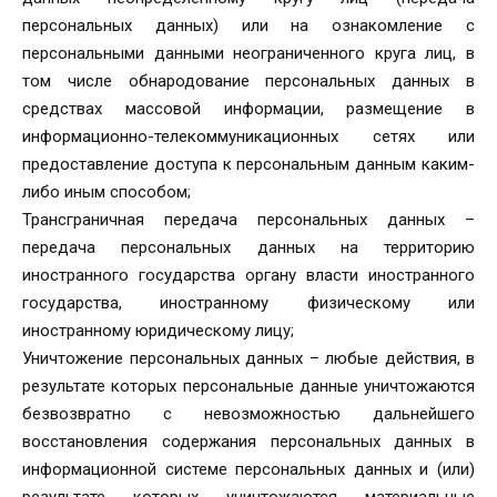
персональных данных) или на ознакомление с
персональными данными неограниченного круга лиц, в
том числе обнародование персональных данных в
средствах массовой информации, размещение в
информационно-телекоммуникационных сетях или
предоставление доступа к персональным данным каким-
либо иным способом;
Трансграничная передача персональных данных –
передача персональных данных на территорию
иностранного государства органу власти иностранного
государства, иностранному физическому или
иностранному юридическому лицу;
Уничтожение персональных данных – любые действия, в
результате которых персональные данные уничтожаются
безвозвратно с невозможностью дальнейшего
восстановления содержания персональных данных в
информационной системе персональных данных и (или)