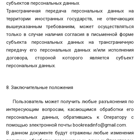
субъектов персональных данных.
Трансграничная передача персональных данных на
территории иностранных государств, не отвечающих
вышеуказанным требованиям, может осуществляться
только в случае наличия согласия в письменной форме
субъекта персональных данных на трансграничную
передачу его персональных данных и/или исполнения
договора, стороной которого является субъект
персональных данных.
8. Заключительные положения
Пользователь может получить любые разъяснения по
интересующим вопросам, касающимся обработки его
персональных данных, обратившись к Оператору с
помощью электронной почты bookreadinfo@gmail.com.
В данном документе будут отражены любые изменения