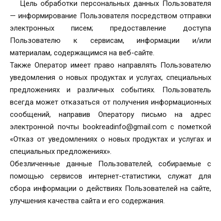
Цель обработки персональных данных Пользователя
— информирование Пользователя посредством отправки
электронных писем; предоставление доступа
Пользователю к сервисам, информации и/или
материалам, содержащимся на веб-сайте.
Также Оператор имеет право направлять Пользователю
уведомления о новых продуктах и услугах, специальных
предложениях и различных событиях. Пользователь
всегда может отказаться от получения информационных
сообщений, направив Оператору письмо на адрес
электронной почты bookreadinfo@gmail.com с пометкой
«Отказ от уведомлениях о новых продуктах и услугах и
специальных предложениях».
Обезличенные данные Пользователей, собираемые с
помощью сервисов интернет-статистики, служат для
сбора информации о действиях Пользователей на сайте,
улучшения качества сайта и его содержания.