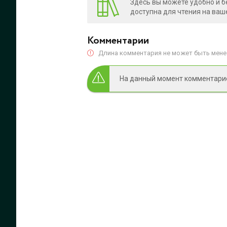
Здесь вы можете удобно и б
доступна для чтения на ваш
Комментарии
Длина комментария не может быть менее
На данный момент комментариев