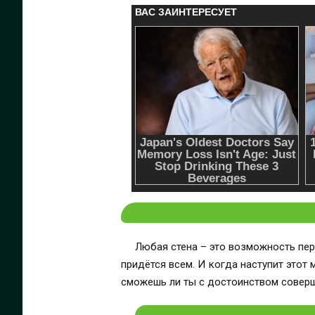
Любая стена – это возможность пер
придётся всем. И когда наступит этот
сможешь ли ты с достоинством совер