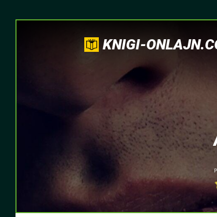
KNIGI-ONLAJN.