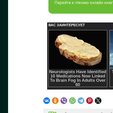
Перейти к чтению онлайн книг