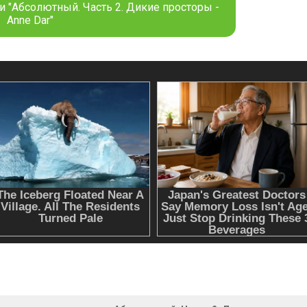
и "Абсолютный. Часть 2. Дикие просторы -
Anne Dar"