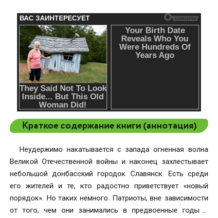
Краткое содержание книги (аннотация)
Неудержимо накатывается с запада огненная волна
Великой Отечественной войны и наконец захлестывает
небольшой донбасский городок Славянск. Есть среди
его жителей и те, кто радостно приветствует «новый
порядок». Но таких немного. Патриоты, вне зависимости
от того, чем они занимались в предвоенные годы и