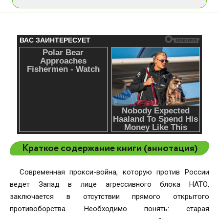
Краткое содержание книги (аннотация)
Современная прокси-война, которую против России
ведет Запад в лице агрессивного блока НАТО,
заключается в отсутствии прямого открытого
противоборства. Необходимо понять: старая