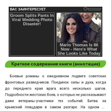
Краткое содержание книги (аннотация)
Боевые романы о ежедневном подвиге советских
фронтовых разведчиков. Поединок силы и духа, когда
до переднего края врага всего несколько шагов.
Подробности жестоких боев, о которых не рассказывают
даже ветераны-участники тех событий. Битва за
крымский плацдарм в самом разгаре. На одном из