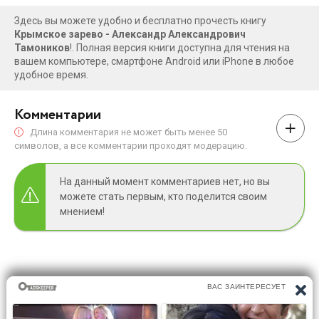
Здесь вы можете удобно и бесплатно прочесть книгу
Крымское зарево - Александр Александрович
Тамоников
!. Полная версия книги доступна для чтения на
вашем компьютере, смартфоне Android или iPhone в любое
удобное время.
Комментарии
Длина комментария не может быть менее 50
символов, а все комментарии проходят модерацию.
На данный момент комментариев нет, но вы
можете стать первым, кто поделится своим
мнением!