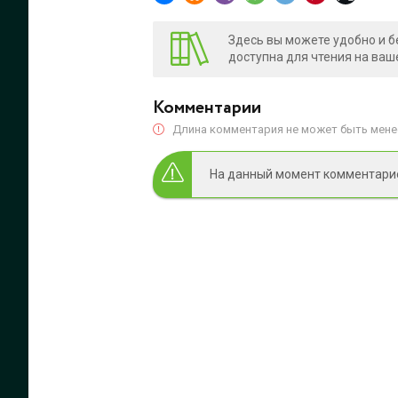
Здесь вы можете удобно и б
доступна для чтения на ваш
Комментарии
Длина комментария не может быть менее
На данный момент комментариев