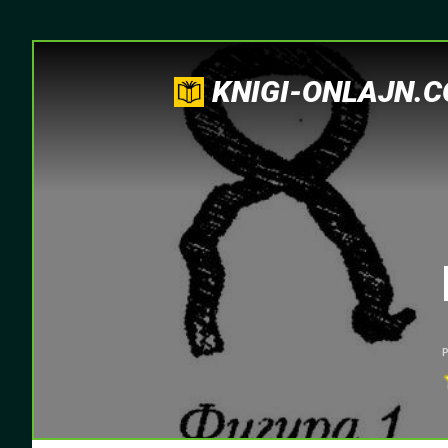
KNIGI-ONLAJN.