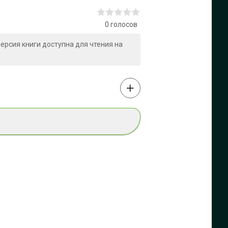
0
голосов
 версия книги доступна для чтения на