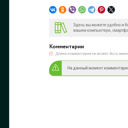
Здесь вы можете удобно и б
вашем компьютере, смартфон
Комментарии
Длина комментария не может быть менее
На данный момент комментариев