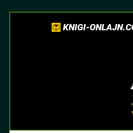
KNIGI-ONLAJN.