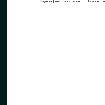
Научная фантастика / Разная литература