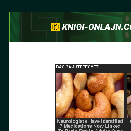
KNIGI-ONLAJN.