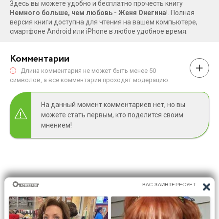
Здесь вы можете удобно и бесплатно прочесть книгу
Немного больше, чем любовь - Женя Онегина
!. Полная
версия книги доступна для чтения на вашем компьютере,
смартфоне Android или iPhone в любое удобное время.
Комментарии
Длина комментария не может быть менее 50
символов, а все комментарии проходят модерацию.
На данный момент комментариев нет, но вы
можете стать первым, кто поделится своим
мнением!