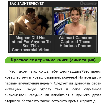
Краткое содержание книги (аннотация)
Что такое лето, когда тебе шестнадцать?Это время
новых встреч и новых открытий, конечно! Но всегда ли
первые впечатления верны? Следует ли доверять своей
интуиции? Какую угрозу таит в себе случайное
знакомство? Разумно ли влюбиться в лучшего друга
старшего брата?Что такое лето?Это время жарких дней