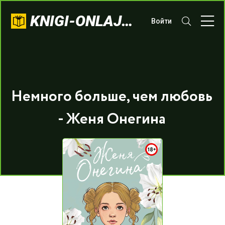
KNIGI-ONLAJN.COM
Войти
Немного больше, чем любовь
- Женя Онегина