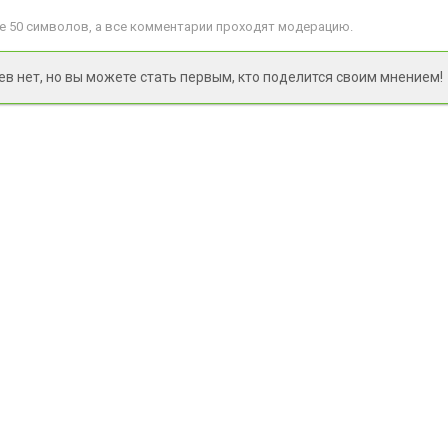
 50 символов, а все комментарии проходят модерацию.
 нет, но вы можете стать первым, кто поделится своим мнением!