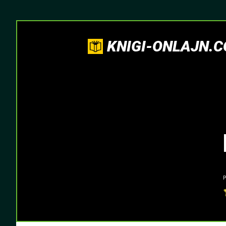
KNIGI-ONLAJN.