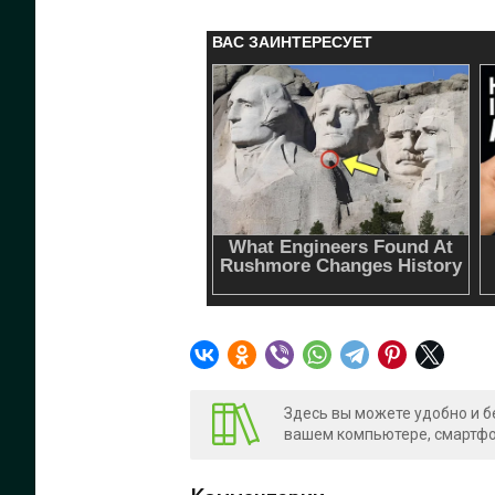
Здесь вы можете удобно и б
вашем компьютере, смартфон