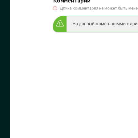
Комментарии
Длина комментария не может быть менее
На данный момент комментариев