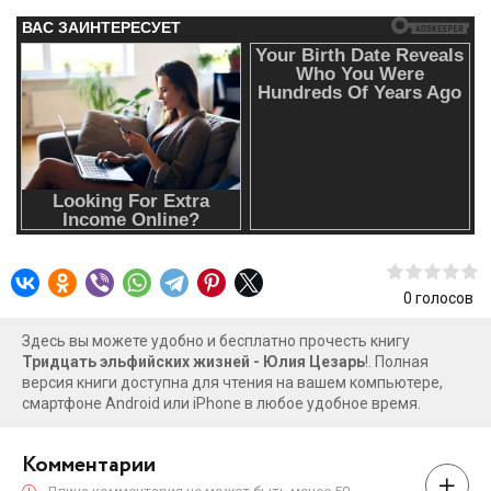
0
голосов
Здесь вы можете удобно и бесплатно прочесть книгу
Тридцать эльфийских жизней - Юлия Цезарь
!. Полная
версия книги доступна для чтения на вашем компьютере,
смартфоне Android или iPhone в любое удобное время.
Комментарии