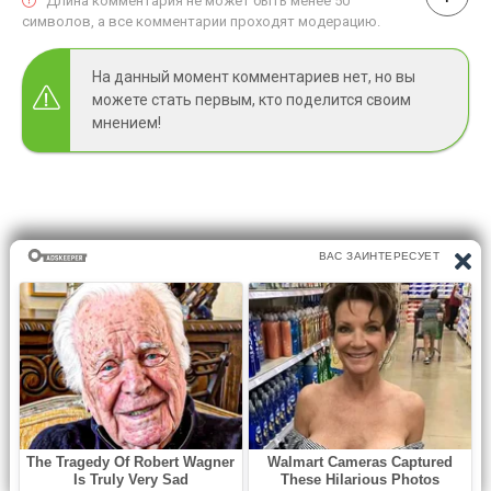
Длина комментария не может быть менее 50
символов, а все комментарии проходят модерацию.
На данный момент комментариев нет, но вы
можете стать первым, кто поделится своим
мнением!