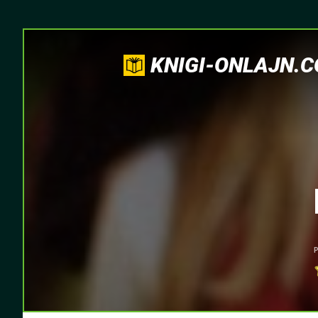
KNIGI-ONLAJN.