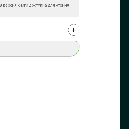
ая версия книги доступна для чтения