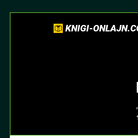
KNIGI-ONLAJN.