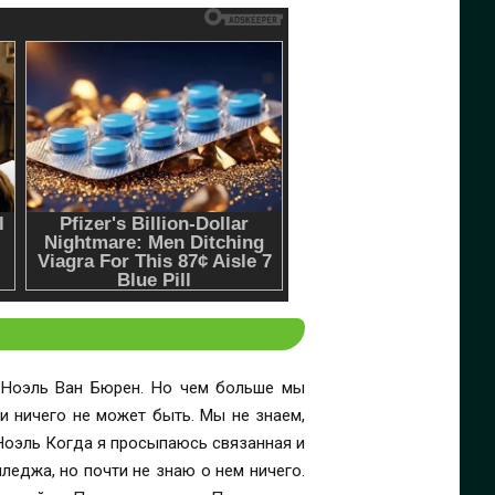
й Ноэль Ван Бюрен. Но чем больше мы
и ничего не может быть. Мы не знаем,
 Ноэль Когда я просыпаюсь связанная и
леджа, но почти не знаю о нем ничего.