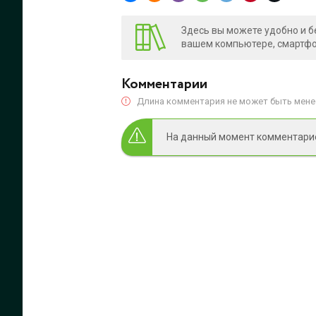
Здесь вы можете удобно и б
вашем компьютере, смартфон
Комментарии
Длина комментария не может быть менее
На данный момент комментариев