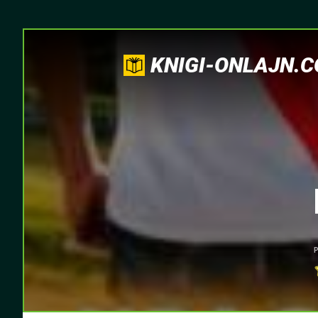
KNIGI-ONLAJN.