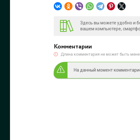
Здесь вы можете удобно и б
вашем компьютере, смартфон
Комментарии
Длина комментария не может быть менее
На данный момент комментариев