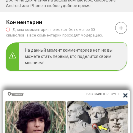
Android или iPhone в любое удобное время.
Комментарии
Длина комментария не может быть менее 50
символов, а все комментарии проходят модерацию.
На данный момент комментариев нет, но вы
можете стать первым, кто поделится своим
мнением!