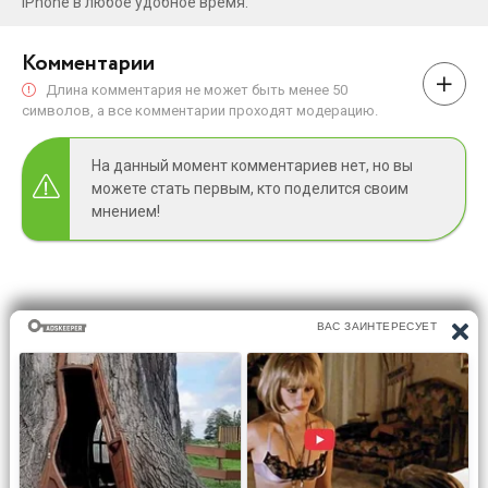
iPhone в любое удобное время.
Комментарии
Длина комментария не может быть менее 50
символов, а все комментарии проходят модерацию.
На данный момент комментариев нет, но вы
можете стать первым, кто поделится своим
мнением!