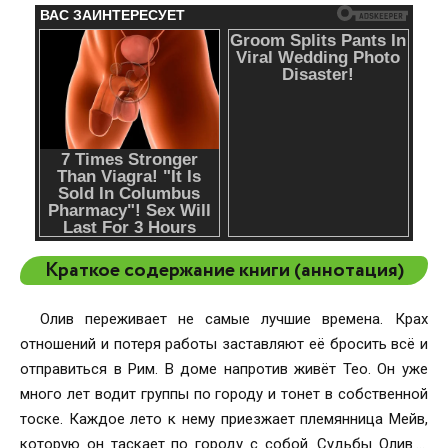
Краткое содержание книги (аннотация)
Олив переживает не самые лучшие времена. Крах
отношений и потеря работы заставляют её бросить всё и
отправиться в Рим. В доме напротив живёт Тео. Он уже
много лет водит группы по городу и тонет в собственной
тоске. Каждое лето к нему приезжает племянница Мейв,
которую он таскает по городу с собой. Судьбы Олив и