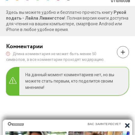
0
голосов
Здесь вы можете удобно и бесплатно прочесть книгу
Рукой
подать - Лайла Ливингстон
!. Полная версия книги доступна
для чтения на вашем компьютере, смартфоне Android или
iPhone в любое удобное время.
Комментарии
Длина комментария не может быть менее 50
символов, а все комментарии проходят модерацию.
На данный момент комментариев нет, но вы
можете стать первым, кто поделится своим
мнением!