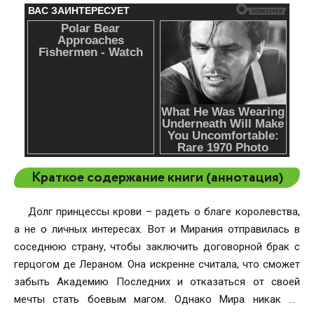
Краткое содержание книги (аннотация)
Долг принцессы крови – радеть о благе королевства,
а не о личных интересах. Вот и Мирания отправилась в
соседнюю страну, чтобы заключить договорной брак с
герцогом де Лераном. Она искренне считала, что сможет
забыть Академию Последних и отказаться от своей
мечты стать боевым магом. Однако Мира никак не