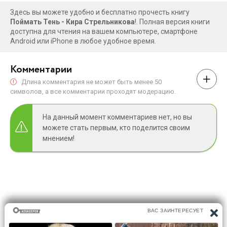
Здесь вы можете удобно и бесплатно прочесть книгу
Поймать Тень - Кира Стрельникова
!. Полная версия книги
доступна для чтения на вашем компьютере, смартфоне
Android или iPhone в любое удобное время.
Комментарии
Длина комментария не может быть менее 50
символов, а все комментарии проходят модерацию.
На данный момент комментариев нет, но вы
можете стать первым, кто поделится своим
мнением!