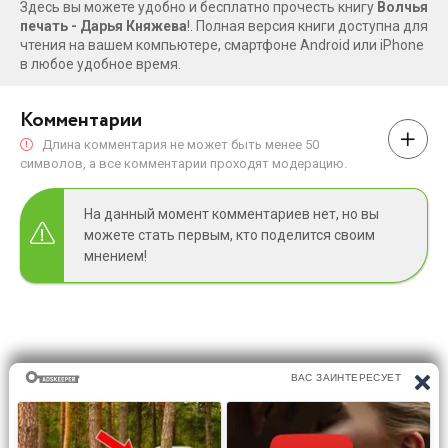
Здесь вы можете удобно и бесплатно прочесть книгу
Волчья
печать - Дарья Княжева
!. Полная версия книги доступна для
чтения на вашем компьютере, смартфоне Android или iPhone
в любое удобное время.
Комментарии
Длина комментария не может быть менее 50
символов, а все комментарии проходят модерацию.
На данный момент комментариев нет, но вы
можете стать первым, кто поделится своим
мнением!