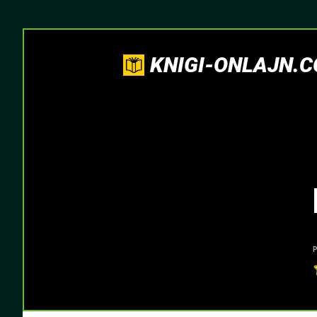
KNIGI-ONLAJN.