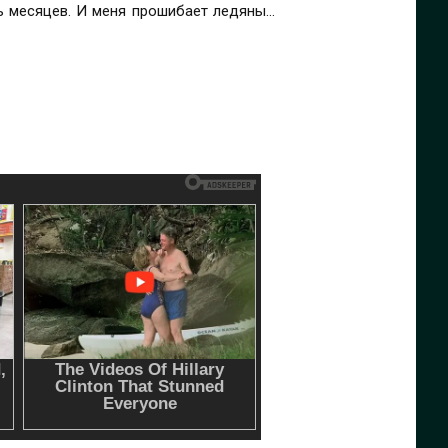
мь месяцев. И меня прошибает ледяным