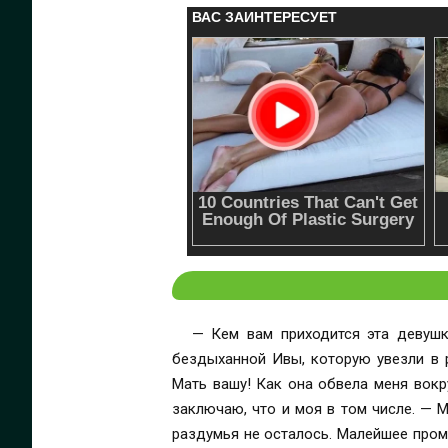
— Кем вам приходится эта девушк
бездыханной Ивы, которую увезли в 
Мать вашу! Как она обвела меня вок
заключаю, что и моя в том числе. — 
раздумья не осталось. Малейшее пром