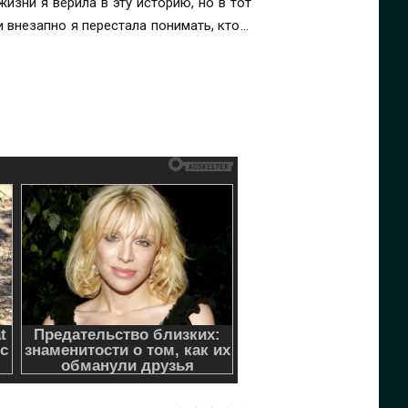
 внезапно я перестала понимать, кто я