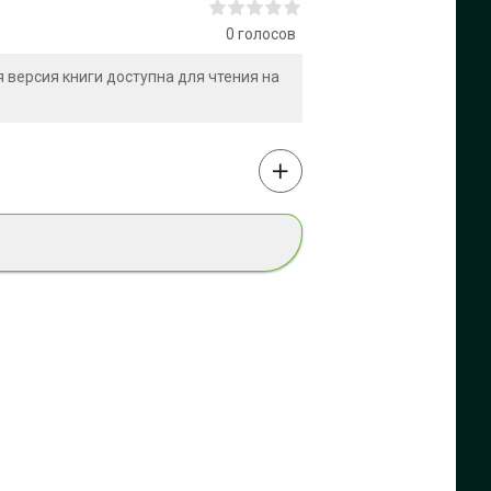
0
голосов
ая версия книги доступна для чтения на