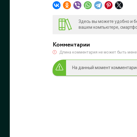
Здесь вы можете удобно и б
вашем компьютере, смартфон
Комментарии
Длина комментария не может быть менее
На данный момент комментариев