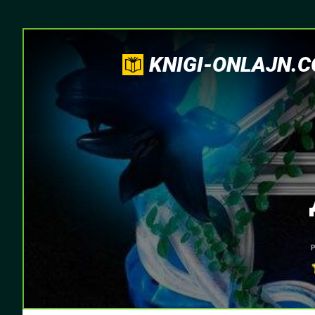
KNIGI-ONLAJN.