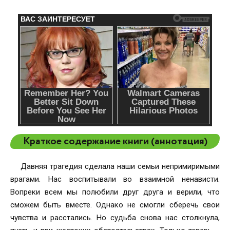
Краткое содержание книги (аннотация)
Давняя трагедия сделала наши семьи непримиримыми
врагами. Нас воспитывали во взаимной ненависти.
Вопреки всем мы полюбили друг друга и верили, что
сможем быть вместе. Однако не смогли сберечь свои
чувства и расстались. Но судьба снова нас столкнула,