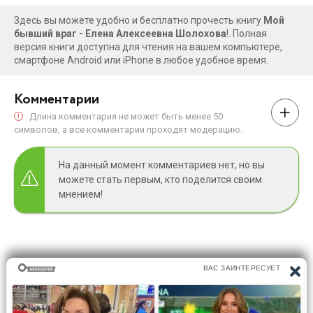
Здесь вы можете удобно и бесплатно прочесть книгу
Мой
бывший враг - Елена Алексеевна Шолохова
!. Полная
версия книги доступна для чтения на вашем компьютере,
смартфоне Android или iPhone в любое удобное время.
Комментарии
Длина комментария не может быть менее 50
символов, а все комментарии проходят модерацию.
На данный момент комментариев нет, но вы
можете стать первым, кто поделится своим
мнением!