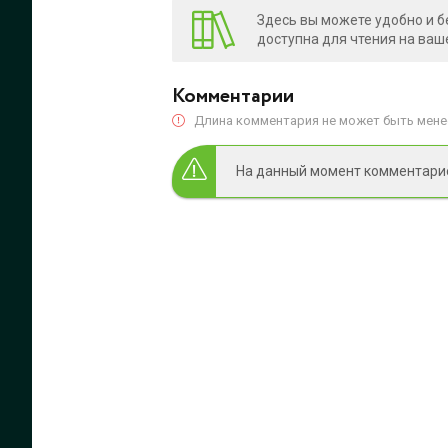
Здесь вы можете удобно и б
доступна для чтения на ваш
Комментарии
Длина комментария не может быть менее
На данный момент комментариев