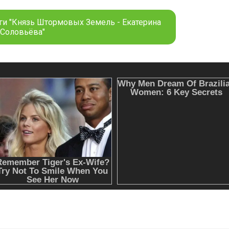
ги "Князь Штормовых Земель - Екатерина
Соловьёва"