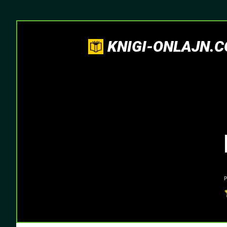
KNIGI-ONLAJN.