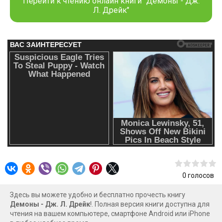
Перейти к чтению онлайн книги "Демоны - Дж.
Л. Дрейк"
0
голосов
Здесь вы можете удобно и бесплатно прочесть книгу
Демоны - Дж. Л. Дрейк
!. Полная версия книги доступна для
чтения на вашем компьютере, смартфоне Android или iPhone