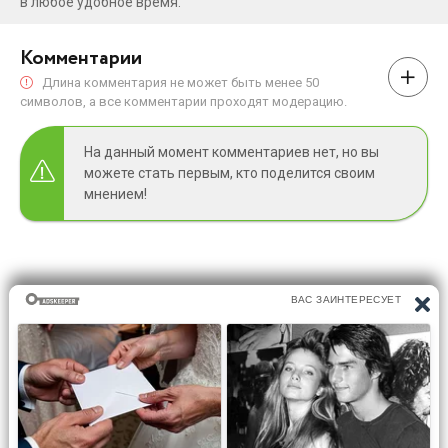
в любое удобное время.
Комментарии
Длина комментария не может быть менее 50
символов, а все комментарии проходят модерацию.
На данный момент комментариев нет, но вы
можете стать первым, кто поделится своим
мнением!