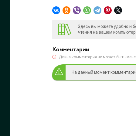
Здесь вы можете удобно и б
чтения на вашем компьютере
Комментарии
Длина комментария не может быть менее
На данный момент комментариев