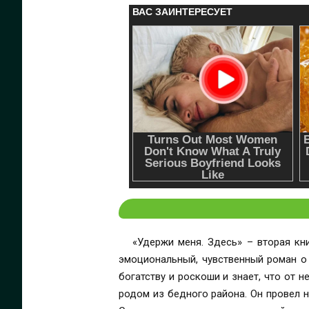
«Удержи меня. Здесь» – вторая кн
эмоциональный, чувственный роман о
богатству и роскоши и знает, что от
родом из бедного района. Он провел н