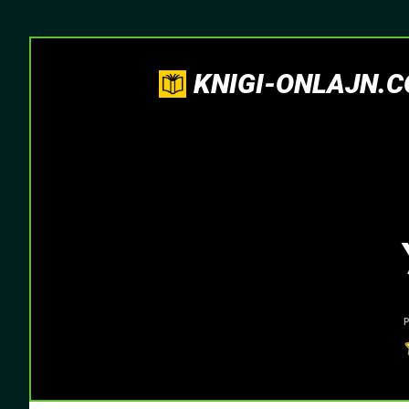
KNIGI-ONLAJN.