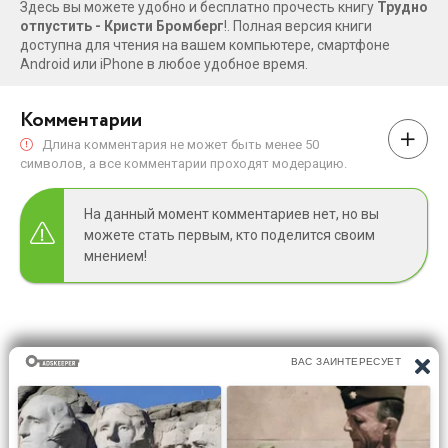
Здесь вы можете удобно и бесплатно прочесть книгу
Трудно
отпустить - Кристи Бромберг
!. Полная версия книги
доступна для чтения на вашем компьютере, смартфоне
Android или iPhone в любое удобное время.
Комментарии
Длина комментария не может быть менее 50
символов, а все комментарии проходят модерацию.
На данный момент комментариев нет, но вы
можете стать первым, кто поделится своим
мнением!