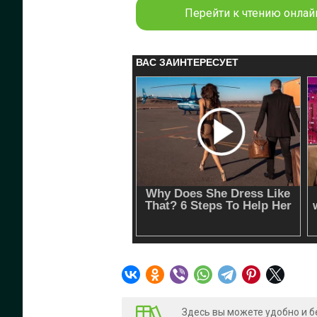
Перейти к чтению онлайн
Здесь вы можете удобно и б