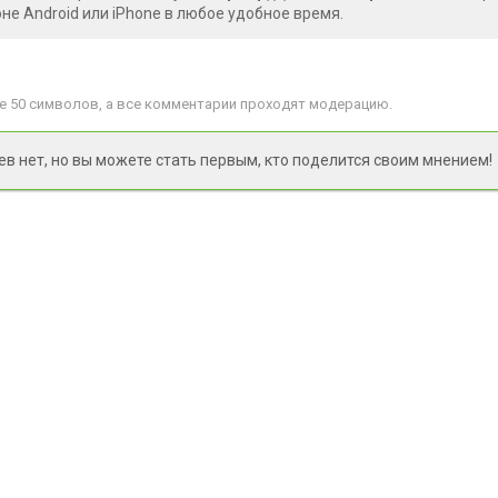
е Android или iPhone в любое удобное время.
 50 символов, а все комментарии проходят модерацию.
 нет, но вы можете стать первым, кто поделится своим мнением!