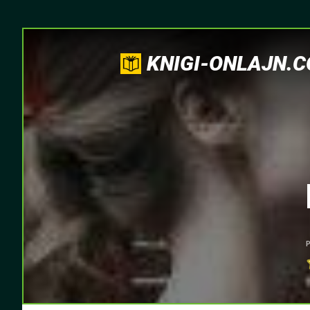
KNIGI-ONLAJN.