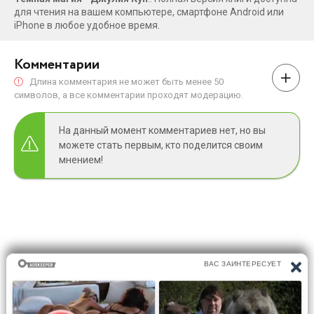
для чтения на вашем компьютере, смартфоне Android или
iPhone в любое удобное время.
Комментарии
Длина комментария не может быть менее 50
символов, а все комментарии проходят модерацию.
На данный момент комментариев нет, но вы
можете стать первым, кто поделится своим
мнением!