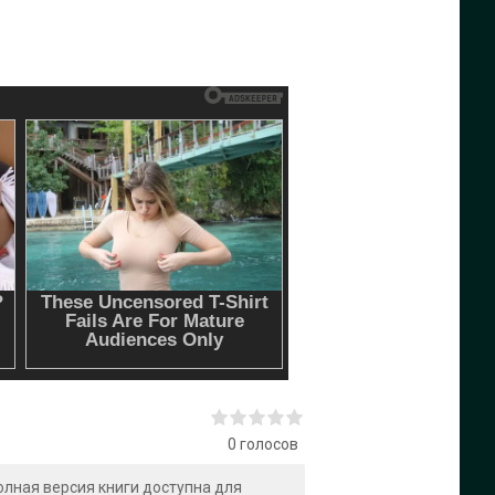
0
голосов
Полная версия книги доступна для