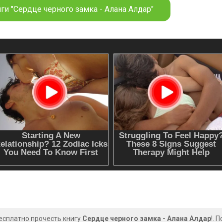
ги "Сердце черного замка - Алана Алдар"
есплатно прочесть книгу
Сердце черного замка - Алана Алдар
!. 