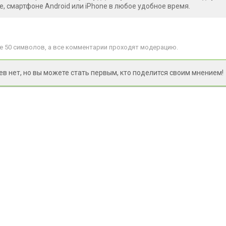
, смартфоне Android или iPhone в любое удобное время.
 50 символов, а все комментарии проходят модерацию.
 нет, но вы можете стать первым, кто поделится своим мнением!