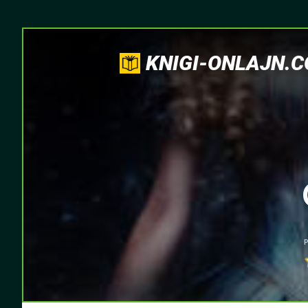
KNIGI-ONLAJN.