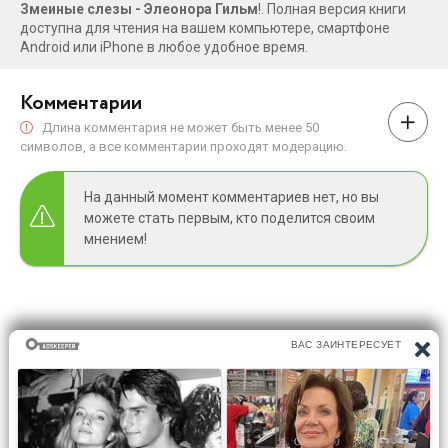
Змеиные слезы - Элеонора Гильм
!. Полная версия книги
доступна для чтения на вашем компьютере, смартфоне
Android или iPhone в любое удобное время.
Комментарии
Длина комментария не может быть менее 50
символов, а все комментарии проходят модерацию.
На данный момент комментариев нет, но вы
можете стать первым, кто поделится своим
мнением!