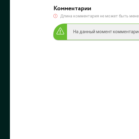
Комментарии
Длина комментария не может быть менее
На данный момент комментариев