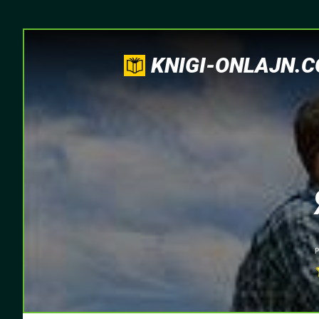
KNIGI-ONLAJN.