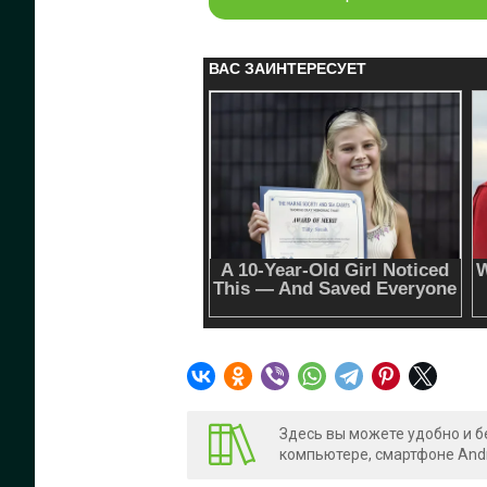
Здесь вы можете удобно и б
компьютере, смартфоне Andr