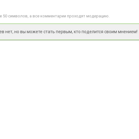
 50 символов, а все комментарии проходят модерацию.
 нет, но вы можете стать первым, кто поделится своим мнением!