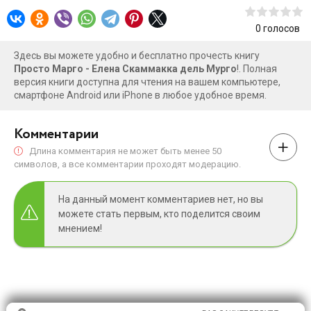
этом Вы узнаете, прочитав роман.
0
голосов
Здесь вы можете удобно и бесплатно прочесть книгу
Просто Марго - Елена Скаммакка дель Мурго
!. Полная
версия книги доступна для чтения на вашем компьютере,
смартфоне Android или iPhone в любое удобное время.
Комментарии
Длина комментария не может быть менее 50
символов, а все комментарии проходят модерацию.
На данный момент комментариев нет, но вы
можете стать первым, кто поделится своим
мнением!