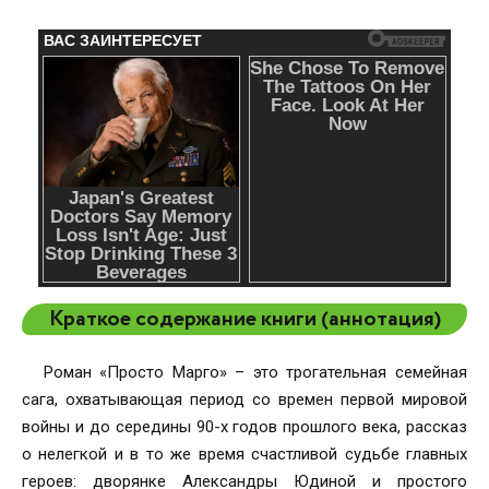
Краткое содержание книги (аннотация)
Роман «Просто Марго» – это трогательная семейная
сага, охватывающая период со времен первой мировой
войны и до середины 90-х годов прошлого века, рассказ
о нелегкой и в то же время счастливой судьбе главных
героев: дворянке Александры Юдиной и простого