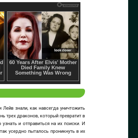
и Лейв знали, как навсегда уничтожить
нь трех драконов, который превратит в
 узнать и отправиться на их поиски. И
 так усердно пыталось проникнуть в их