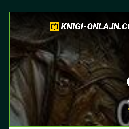
KNIGI-ONLAJN.