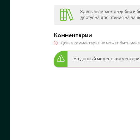
Здесь вы можете удобно и б
доступна для чтения на ваш
Комментарии
Длина комментария не может быть менее
На данный момент комментариев