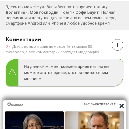
Здесь вы можете удобно и бесплатно прочесть книгу
Волаглион. Мой господин. Том 1 - Софи Баунт
!. Полная
версия книги доступна для чтения на вашем компьютере,
смартфоне Android или iPhone в любое удобное время.
Комментарии
Длина комментария не может быть менее 50
символов, а все комментарии проходят модерацию.
На данный момент комментариев нет, но вы
можете стать первым, кто поделится своим
мнением!