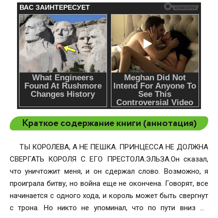
Краткое содержание книги (аннотация)
ТЫ КОРОЛЕВА, А НЕ ПЕШКА. ПРИНЦЕССА НЕ ДОЛЖНА
СВЕРГАТЬ КОРОЛЯ С ЕГО ПРЕСТОЛА.ЭЛЬЗА.Он сказал,
что уничтожит меня, и он сдержал слово. Возможно, я
проиграла битву, но война еще не окончена. Говорят, все
начинается с одного хода, и король может быть свергнут
с трона. Но никто не упоминал, что по пути вниз он