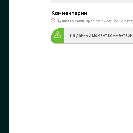
Комментарии
Длина комментария не может быть менее
На данный момент комментариев