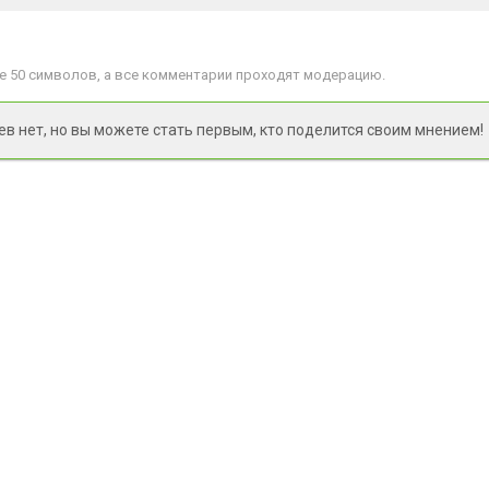
 50 символов, а все комментарии проходят модерацию.
 нет, но вы можете стать первым, кто поделится своим мнением!