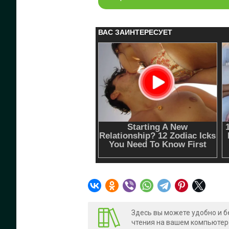
Здесь вы можете удобно и б
чтения на вашем компьютере