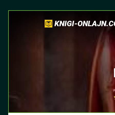
KNIGI-ONLAJN.