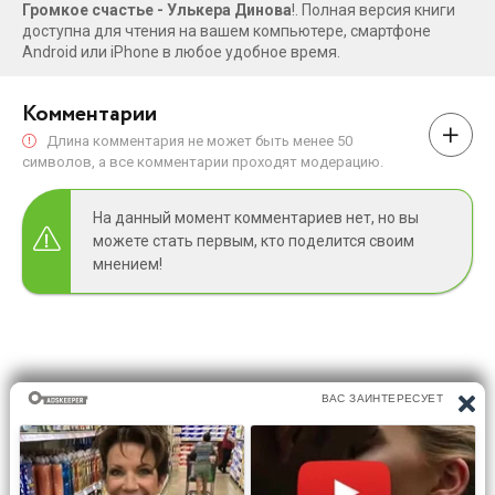
Громкое счастье - Улькера Динова
!. Полная версия книги
доступна для чтения на вашем компьютере, смартфоне
Android или iPhone в любое удобное время.
Комментарии
Длина комментария не может быть менее 50
символов, а все комментарии проходят модерацию.
На данный момент комментариев нет, но вы
можете стать первым, кто поделится своим
мнением!