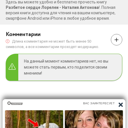
Здесь вы можете удобно и бесплатно прочесть книгу
Разбитое сердце Лорелеи - Hаталия Антонова
!. Полная
версия книги доступна для чтения на вашем компьютере,
смартфоне Android или iPhone в любое удобное время.
Комментарии
Длина комментария не может быть менее 50
символов, а все комментарии проходят модерацию.
На данный момент комментариев нет, но вы
можете стать первым, кто поделится своим
мнением!