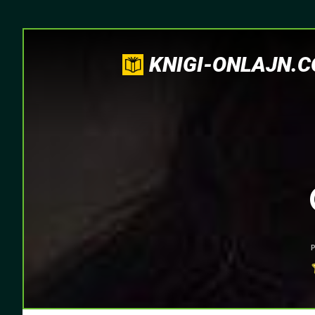
KNIGI-ONLAJN.