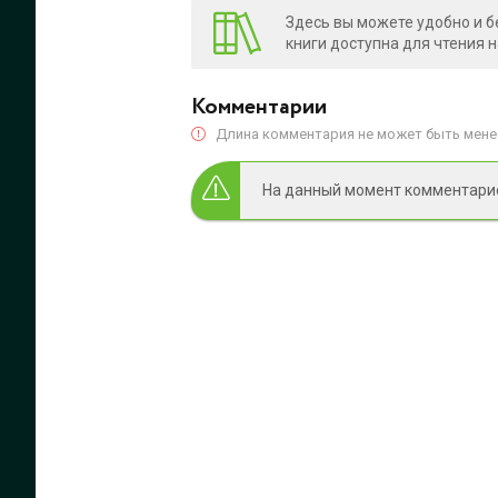
Здесь вы можете удобно и б
книги доступна для чтения 
Комментарии
Длина комментария не может быть менее
На данный момент комментариев