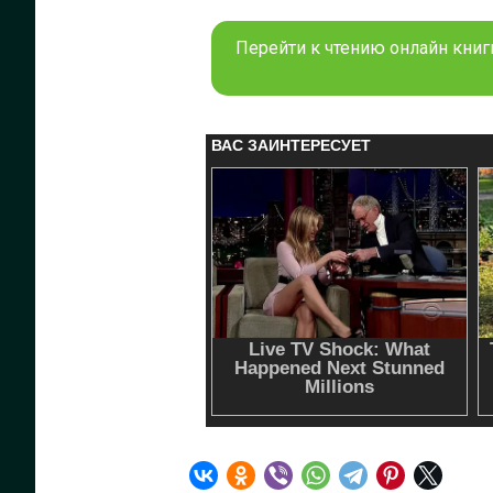
Перейти к чтению онлайн книг