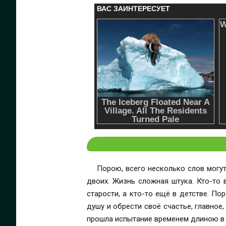
Порою, всего несколько слов могу
двоих. Жизнь сложная штука. Кто-то 
старости, а кто-то ещё в детстве. П
душу и обрести своё счастье, главное
прошла испытание временем длиною в 