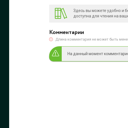
Здесь вы можете удобно и б
доступна для чтения на ваш
Комментарии
Длина комментария не может быть менее
На данный момент комментариев