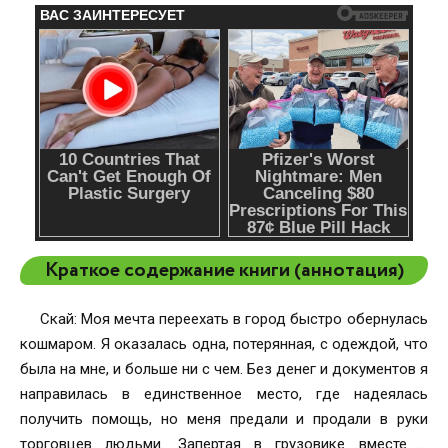
Краткое содержание книги (аннотация)
Скай: Моя мечта переехать в город быстро обернулась
кошмаром. Я оказалась одна, потерянная, с одеждой, что
была на мне, и больше ни с чем. Без денег и документов я
направилась в единственное место, где надеялась
получить помощь, но меня предали и продали в руки
торговцев людьми. Запертая в грузовике вместе с