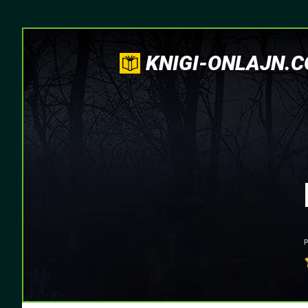
KNIGI-ONLAJN.