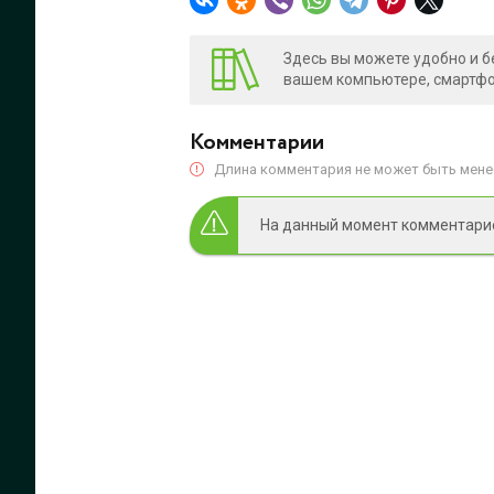
Здесь вы можете удобно и б
вашем компьютере, смартфон
Комментарии
Длина комментария не может быть менее
На данный момент комментариев