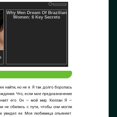
дназначение
и не сбились с пути, чтобы они могли