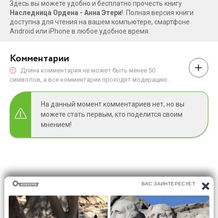
Здесь вы можете удобно и бесплатно прочесть книгу
Наследница Ордена - Анна Этери
!. Полная версия книги
доступна для чтения на вашем компьютере, смартфоне
Android или iPhone в любое удобное время.
Комментарии
Длина комментария не может быть менее 50
символов, а все комментарии проходят модерацию.
На данный момент комментариев нет, но вы
можете стать первым, кто поделится своим
мнением!