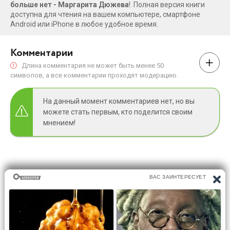
больше нет - Маргарита Дюжева
!. Полная версия книги
доступна для чтения на вашем компьютере, смартфоне
Android или iPhone в любое удобное время.
Комментарии
Длина комментария не может быть менее 50
символов, а все комментарии проходят модерацию.
На данный момент комментариев нет, но вы
можете стать первым, кто поделится своим
мнением!