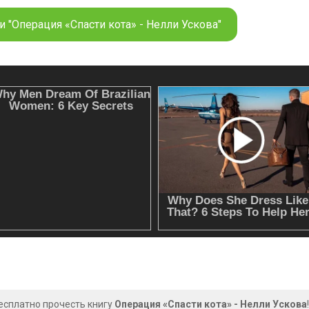
 "Операция «Спасти кота» - Нелли Ускова"
есплатно прочесть книгу
Операция «Спасти кота» - Нелли Ускова