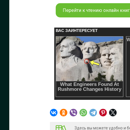
Перейти к чтению онлайн книги
Здесь вы можете удобно и б