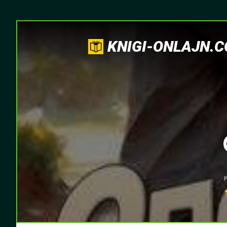
KNIGI-ONLAJN.