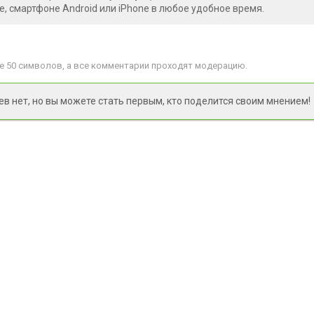
, смартфоне Android или iPhone в любое удобное время.
 50 символов, а все комментарии проходят модерацию.
 нет, но вы можете стать первым, кто поделится своим мнением!