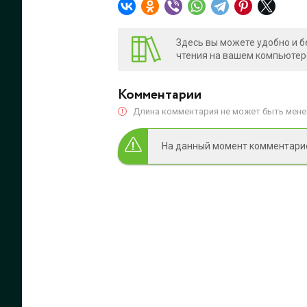
Здесь вы можете удобно и б
чтения на вашем компьютере
Комментарии
Длина комментария не может быть менее
На данный момент комментариев