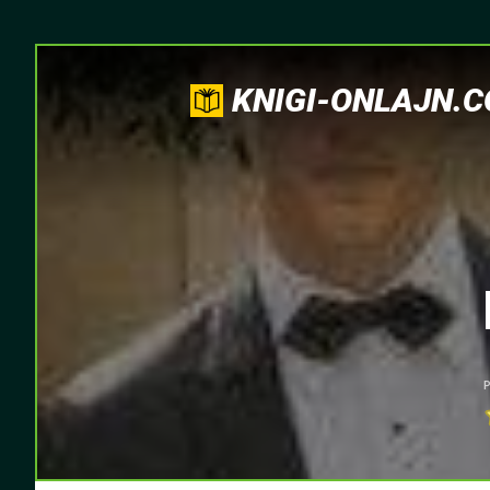
KNIGI-ONLAJN.