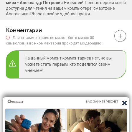
мира - Александр Петрович Нетылев
!. Полная версия книги
доступна для чтения на вашем компьютере, смартфоне
Android или iPhone в любое удобное время.
Комментарии
Длина комментария не может быть менее 50
символов, а все комментарии проходят модерацию.
На данный момент комментариев нет, но вы
можете стать первым, кто поделится своим
мнением!