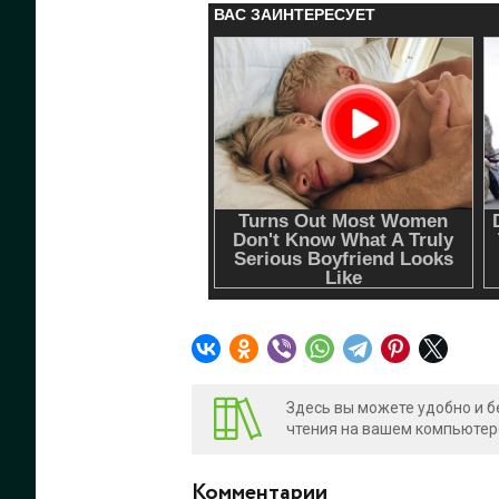
Здесь вы можете удобно и б
чтения на вашем компьютере
Комментарии