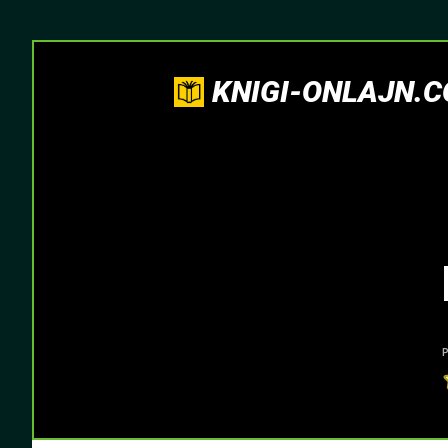
KNIGI-ONLAJN.