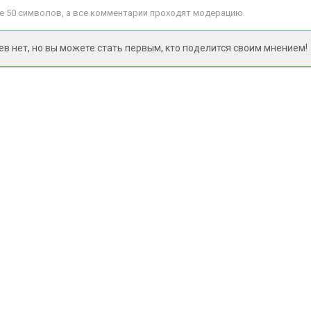
 50 символов, а все комментарии проходят модерацию.
 нет, но вы можете стать первым, кто поделится своим мнением!