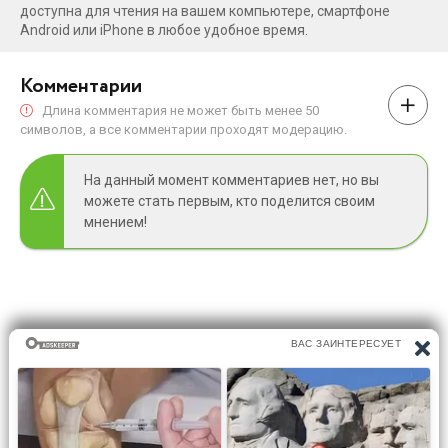
доступна для чтения на вашем компьютере, смартфоне
Android или iPhone в любое удобное время.
Комментарии
Длина комментария не может быть менее 50
символов, а все комментарии проходят модерацию.
На данный момент комментариев нет, но вы
можете стать первым, кто поделится своим
мнением!